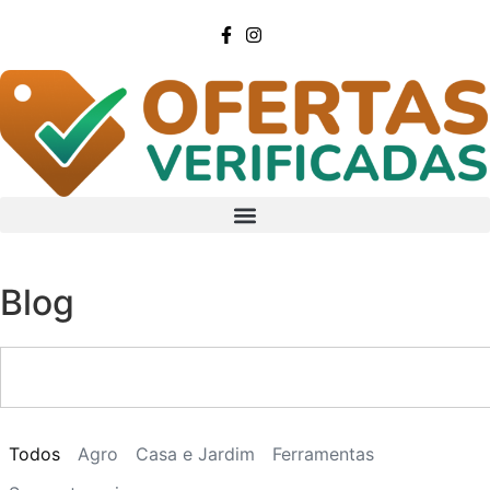
Blog
Todos
Agro
Casa e Jardim
Ferramentas