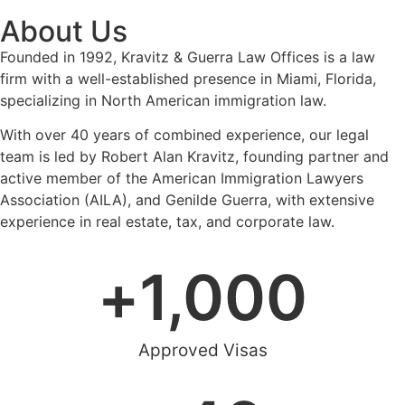
About Us
Founded in 1992, Kravitz & Guerra Law Offices is a law
firm with a well-established presence in Miami, Florida,
specializing in North American immigration law.
With over 40 years of combined experience, our legal
team is led by Robert Alan Kravitz, founding partner and
active member of the American Immigration Lawyers
Association (AILA), and Genilde Guerra, with extensive
experience in real estate, tax, and corporate law.
+
1,000
Approved Visas