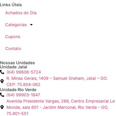
Links Úteis
Achados do Dia
Categorias
Cupons
Contato
Nossas Unidades
Unidade Jataí
(64) 99606-5724
R. Minas Gerais, 1409 – Samuel Graham, Jataí – GO.
CEP: 75.804-062
Unidade Rio Verde
(64) 99903-1847
Avenida Presidente Vargas, 266, Centro Empresarial Le
Monde, sala 601 - Jardim Marconal, Rio Verde - GO,
75.901-551