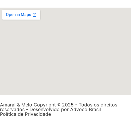
Amaral & Melo Copyright ® 2025 - Todos os direitos
reservados - Desenvolvido por
Advoco Brasil
Política de Privacidade