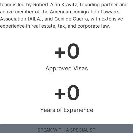
team is led by Robert Alan Kravitz, founding partner and
active member of the American Immigration Lawyers
Association (AILA), and Genilde Guerra, with extensive
experience in real estate, tax, and corporate law.
+
0
Approved Visas
+
0
Years of Experience
SPEAK WITH A SPECIALIST