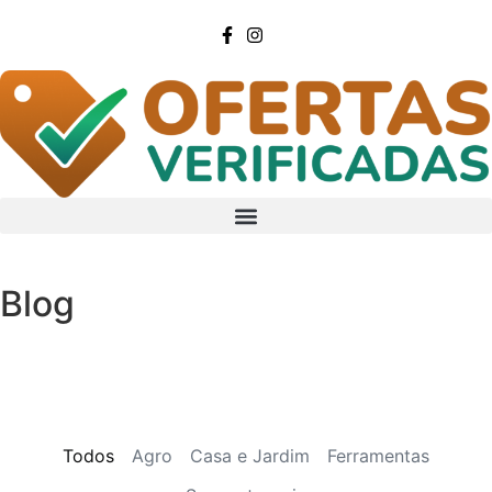
Blog
Todos
Agro
Casa e Jardim
Ferramentas