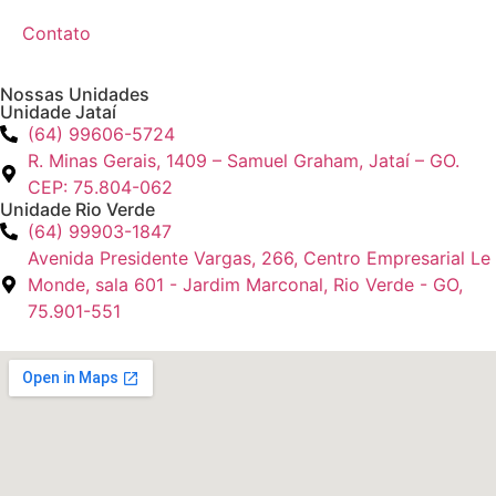
Contato
Nossas Unidades
Unidade Jataí
(64) 99606-5724
R. Minas Gerais, 1409 – Samuel Graham, Jataí – GO.
CEP: 75.804-062
Unidade Rio Verde
(64) 99903-1847
Avenida Presidente Vargas, 266, Centro Empresarial Le
Monde, sala 601 - Jardim Marconal, Rio Verde - GO,
75.901-551