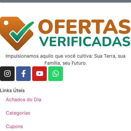
Impulsionamos aquilo que você cultiva: Sua Terra, sua
Família, seu Futuro.
Links Úteis
Achados do Dia
Categorias
Cupons