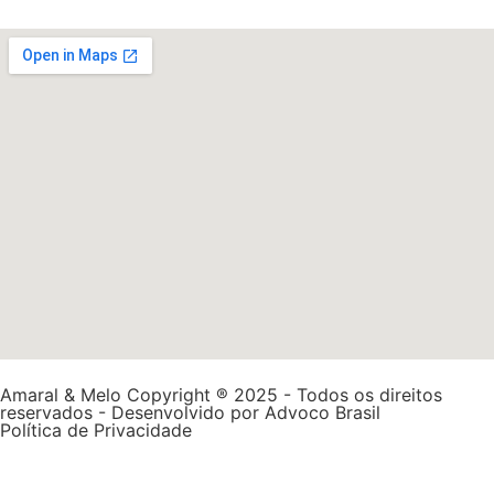
Amaral & Melo Copyright ® 2025 - Todos os direitos
reservados - Desenvolvido por
Advoco Brasil
Política de Privacidade