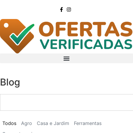
Blog
Todos
Agro
Casa e Jardim
Ferramentas