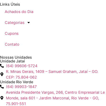
Links Úteis
Achados do Dia
Categorias
Cupons
Contato
Nossas Unidades
Unidade Jataí
(64) 99606-5724
R. Minas Gerais, 1409 – Samuel Graham, Jataí – GO.
CEP: 75.804-062
Unidade Rio Verde
(64) 99903-1847
Avenida Presidente Vargas, 266, Centro Empresarial Le
Monde, sala 601 - Jardim Marconal, Rio Verde - GO,
75.901-551