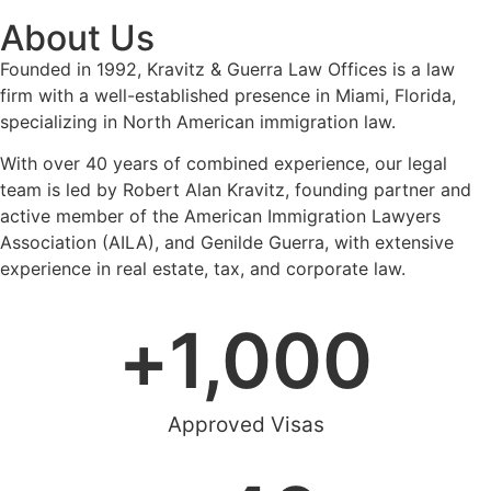
About Us
Founded in 1992, Kravitz & Guerra Law Offices is a law
firm with a well-established presence in Miami, Florida,
specializing in North American immigration law.
With over 40 years of combined experience, our legal
team is led by Robert Alan Kravitz, founding partner and
active member of the American Immigration Lawyers
Association (AILA), and Genilde Guerra, with extensive
experience in real estate, tax, and corporate law.
+
1,000
Approved Visas