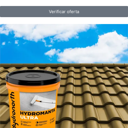
Verificar oferta