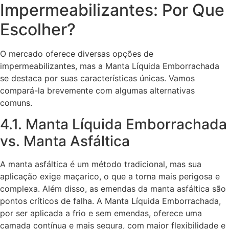
Impermeabilizantes: Por Que
Escolher?
O mercado oferece diversas opções de
impermeabilizantes, mas a Manta Líquida Emborrachada
se destaca por suas características únicas. Vamos
compará-la brevemente com algumas alternativas
comuns.
4.1. Manta Líquida Emborrachada
vs. Manta Asfáltica
A manta asfáltica é um método tradicional, mas sua
aplicação exige maçarico, o que a torna mais perigosa e
complexa. Além disso, as emendas da manta asfáltica são
pontos críticos de falha. A Manta Líquida Emborrachada,
por ser aplicada a frio e sem emendas, oferece uma
camada contínua e mais segura, com maior flexibilidade e