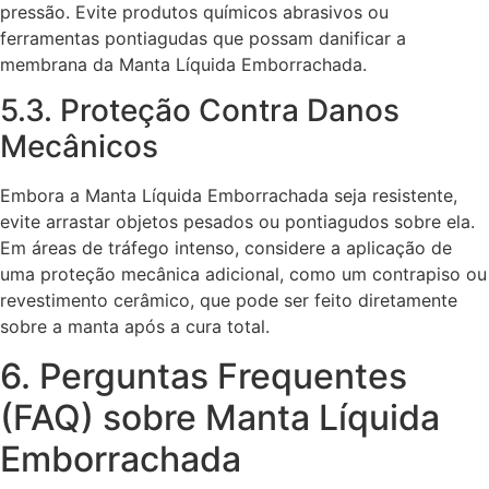
pressão. Evite produtos químicos abrasivos ou
ferramentas pontiagudas que possam danificar a
membrana da Manta Líquida Emborrachada.
5.3. Proteção Contra Danos
Mecânicos
Embora a Manta Líquida Emborrachada seja resistente,
evite arrastar objetos pesados ou pontiagudos sobre ela.
Em áreas de tráfego intenso, considere a aplicação de
uma proteção mecânica adicional, como um contrapiso ou
revestimento cerâmico, que pode ser feito diretamente
sobre a manta após a cura total.
6. Perguntas Frequentes
(FAQ) sobre Manta Líquida
Emborrachada