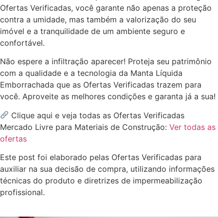
Ofertas Verificadas, você garante não apenas a proteção
contra a umidade, mas também a valorização do seu
imóvel e a tranquilidade de um ambiente seguro e
confortável.
Não espere a infiltração aparecer! Proteja seu patrimônio
com a qualidade e a tecnologia da Manta Líquida
Emborrachada que as Ofertas Verificadas trazem para
você. Aproveite as melhores condições e garanta já a sua!
Clique aqui e veja todas as Ofertas Verificadas
Mercado Livre para Materiais de Construção:
Ver todas as
ofertas
Este post foi elaborado pelas Ofertas Verificadas para
auxiliar na sua decisão de compra, utilizando informações
técnicas do produto e diretrizes de impermeabilização
profissional.