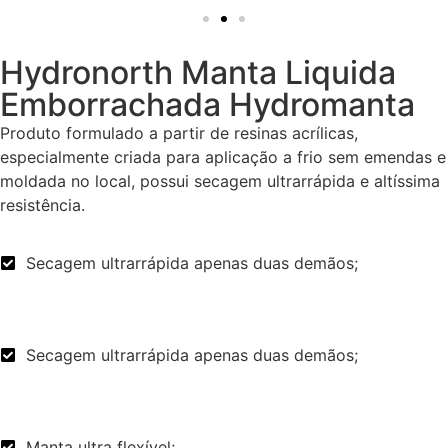
Hydronorth Manta Liquida
Emborrachada Hydromanta
Produto formulado a partir de resinas acrílicas,
especialmente criada para aplicação a frio sem emendas e
moldada no local, possui secagem ultrarrápida e altíssima
resistência.
Secagem ultrarrápida apenas duas demãos;
Secagem ultrarrápida apenas duas demãos;
Manta ultra flexível;