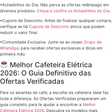
•Achadinhos do Dia: Não perca as ofertas relâmpago em
diversos produtos.
Clique e confira os Achadinhos do Dia
.
•Cupons de Desconto: Antes de finalizar qualquer compra,
verifique se há
Cupons de Desconto
ativos que podem
reduzir o valor final.
•Comunidade Exclusiva: Junte-se ao nosso
Grupo de
WhatsApp
para receber ofertas exclusivas e dicas em
primeira mão.
Melhor Cafeteira Elétrica
2026: O Guia Definitivo das
Ofertas Verificadas
Para os amantes de café, a escolha da cafeteira ideal faz
toda a diferença. As Ofertas Verificadas prepararam um
guia completo para te ajudar a encontrar a
Melhor
Cafeteira Elétrica 2026
. Descubra os modelos mais