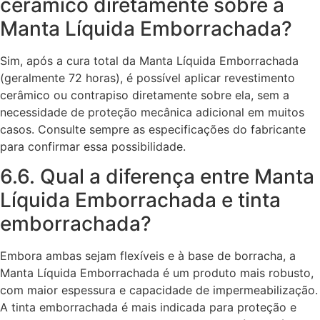
cerâmico diretamente sobre a
Manta Líquida Emborrachada?
Sim, após a cura total da Manta Líquida Emborrachada
(geralmente 72 horas), é possível aplicar revestimento
cerâmico ou contrapiso diretamente sobre ela, sem a
necessidade de proteção mecânica adicional em muitos
casos. Consulte sempre as especificações do fabricante
para confirmar essa possibilidade.
6.6. Qual a diferença entre Manta
Líquida Emborrachada e tinta
emborrachada?
Embora ambas sejam flexíveis e à base de borracha, a
Manta Líquida Emborrachada é um produto mais robusto,
com maior espessura e capacidade de impermeabilização.
A tinta emborrachada é mais indicada para proteção e