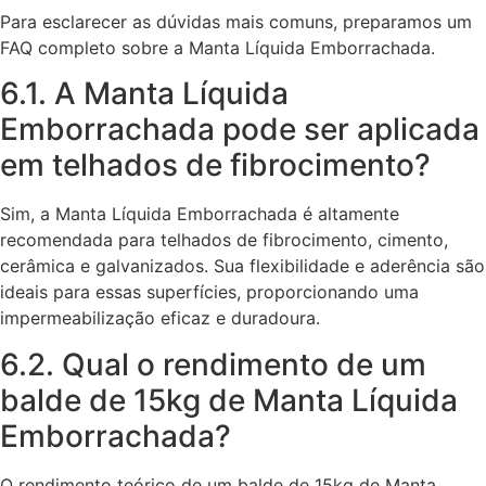
Para esclarecer as dúvidas mais comuns, preparamos um
FAQ completo sobre a Manta Líquida Emborrachada.
6.1. A Manta Líquida
Emborrachada pode ser aplicada
em telhados de fibrocimento?
Sim, a Manta Líquida Emborrachada é altamente
recomendada para telhados de fibrocimento, cimento,
cerâmica e galvanizados. Sua flexibilidade e aderência são
ideais para essas superfícies, proporcionando uma
impermeabilização eficaz e duradoura.
6.2. Qual o rendimento de um
balde de 15kg de Manta Líquida
Emborrachada?
O rendimento teórico de um balde de 15kg de Manta