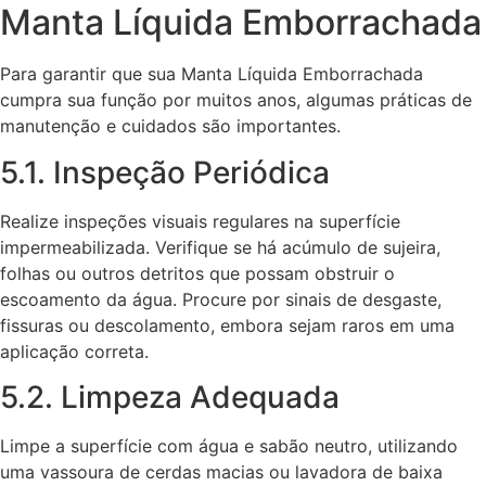
Manta Líquida Emborrachada
Para garantir que sua Manta Líquida Emborrachada
cumpra sua função por muitos anos, algumas práticas de
manutenção e cuidados são importantes.
5.1. Inspeção Periódica
Realize inspeções visuais regulares na superfície
impermeabilizada. Verifique se há acúmulo de sujeira,
folhas ou outros detritos que possam obstruir o
escoamento da água. Procure por sinais de desgaste,
fissuras ou descolamento, embora sejam raros em uma
aplicação correta.
5.2. Limpeza Adequada
Limpe a superfície com água e sabão neutro, utilizando
uma vassoura de cerdas macias ou lavadora de baixa