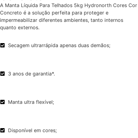
A Manta Líquida Para Telhados 5kg Hydronorth Cores Cor
Concreto é a solução perfeita para proteger e
impermeabilizar diferentes ambientes, tanto internos
quanto externos.
Secagem ultrarrápida apenas duas demãos;
3 anos de garantia*.
Manta ultra flexível;
Disponível em cores;