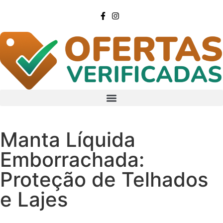
Manta Líquida
Emborrachada:
Proteção de Telhados
e Lajes