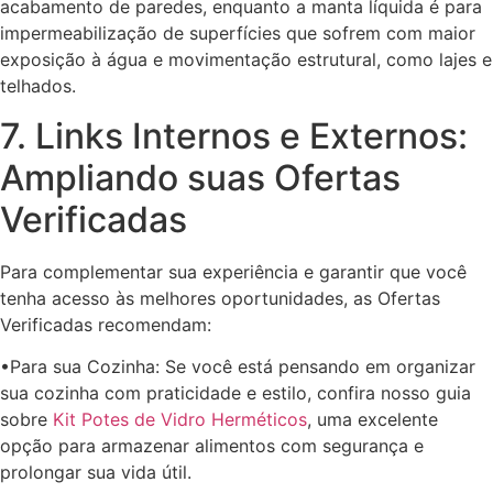
acabamento de paredes, enquanto a manta líquida é para
impermeabilização de superfícies que sofrem com maior
exposição à água e movimentação estrutural, como lajes e
telhados.
7. Links Internos e Externos:
Ampliando suas Ofertas
Verificadas
Para complementar sua experiência e garantir que você
tenha acesso às melhores oportunidades, as Ofertas
Verificadas recomendam:
•Para sua Cozinha: Se você está pensando em organizar
sua cozinha com praticidade e estilo, confira nosso guia
sobre
Kit Potes de Vidro Herméticos
, uma excelente
opção para armazenar alimentos com segurança e
prolongar sua vida útil.