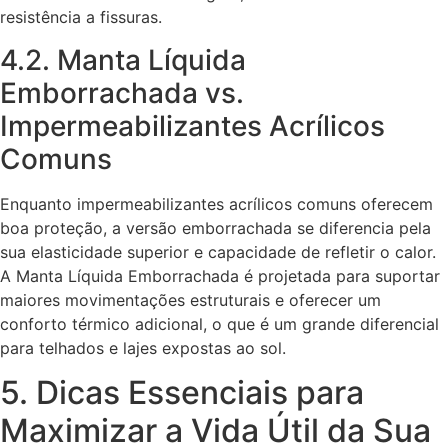
resistência a fissuras.
4.2. Manta Líquida
Emborrachada vs.
Impermeabilizantes Acrílicos
Comuns
Enquanto impermeabilizantes acrílicos comuns oferecem
boa proteção, a versão emborrachada se diferencia pela
sua elasticidade superior e capacidade de refletir o calor.
A Manta Líquida Emborrachada é projetada para suportar
maiores movimentações estruturais e oferecer um
conforto térmico adicional, o que é um grande diferencial
para telhados e lajes expostas ao sol.
5. Dicas Essenciais para
Maximizar a Vida Útil da Sua