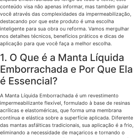
conteúdo visa não apenas informar, mas também guiar
você através das complexidades da impermeabilização,
destacando por que este produto é uma escolha
inteligente para sua obra ou reforma. Vamos mergulhar
nos detalhes técnicos, benefícios práticos e dicas de
aplicação para que você faça a melhor escolha.
1. O Que é a Manta Líquida
Emborrachada e Por Que Ela
é Essencial?
A Manta Líquida Emborrachada é um revestimento
impermeabilizante flexível, formulado à base de resinas
acrílicas e elastoméricas, que forma uma membrana
contínua e elástica sobre a superfície aplicada. Diferente
das mantas asfálticas tradicionais, sua aplicação é a frio,
eliminando a necessidade de maçaricos e tornando o