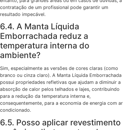
entanto, para grandes áreas ou em casos de dúvidas, a
contratação de um profissional pode garantir um
resultado impecável.
6.4. A Manta Líquida
Emborrachada reduz a
temperatura interna do
ambiente?
Sim, especialmente as versões de cores claras (como
branco ou cinza claro). A Manta Líquida Emborrachada
possui propriedades refletivas que ajudam a diminuir a
absorção de calor pelos telhados e lajes, contribuindo
para a redução da temperatura interna e,
consequentemente, para a economia de energia com ar
condicionado.
6.5. Posso aplicar revestimento