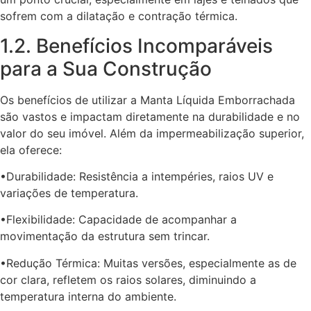
sofrem com a dilatação e contração térmica.
1.2. Benefícios Incomparáveis
para a Sua Construção
Os benefícios de utilizar a Manta Líquida Emborrachada
são vastos e impactam diretamente na durabilidade e no
valor do seu imóvel. Além da impermeabilização superior,
ela oferece:
•Durabilidade: Resistência a intempéries, raios UV e
variações de temperatura.
•Flexibilidade: Capacidade de acompanhar a
movimentação da estrutura sem trincar.
•Redução Térmica: Muitas versões, especialmente as de
cor clara, refletem os raios solares, diminuindo a
temperatura interna do ambiente.