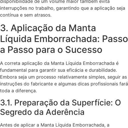
disponibilidade de um volume maior também evita
interrupções no trabalho, garantindo que a aplicação seja
contínua e sem atrasos.
3. Aplicação da Manta
Líquida Emborrachada: Passo
a Passo para o Sucesso
A correta aplicação da Manta Líquida Emborrachada é
fundamental para garantir sua eficácia e durabilidade.
Embora seja um processo relativamente simples, seguir as
instruções do fabricante e algumas dicas profissionais fará
toda a diferença.
3.1. Preparação da Superfície: O
Segredo da Aderência
Antes de aplicar a Manta Líquida Emborrachada, a