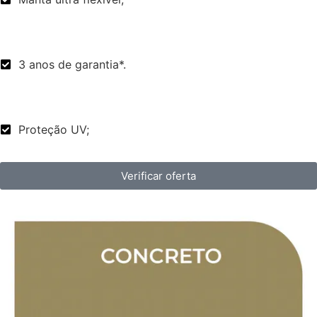
3 anos de garantia*.
Proteção UV;
Verificar oferta