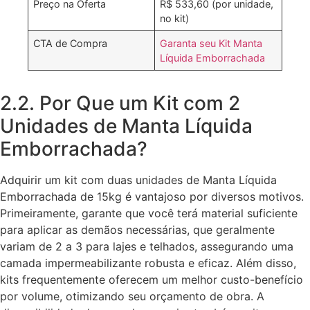
Preço na Oferta
R$ 533,60 (por unidade,
no kit)
CTA de Compra
Garanta seu Kit Manta
Líquida Emborrachada
2.2. Por Que um Kit com 2
Unidades de Manta Líquida
Emborrachada?
Adquirir um kit com duas unidades de Manta Líquida
Emborrachada de 15kg é vantajoso por diversos motivos.
Primeiramente, garante que você terá material suficiente
para aplicar as demãos necessárias, que geralmente
variam de 2 a 3 para lajes e telhados, assegurando uma
camada impermeabilizante robusta e eficaz. Além disso,
kits frequentemente oferecem um melhor custo-benefício
por volume, otimizando seu orçamento de obra. A