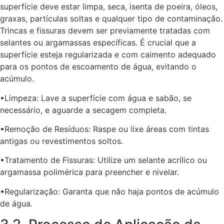
superfície deve estar limpa, seca, isenta de poeira, óleos,
graxas, partículas soltas e qualquer tipo de contaminação.
Trincas e fissuras devem ser previamente tratadas com
selantes ou argamassas específicas. É crucial que a
superfície esteja regularizada e com caimento adequado
para os pontos de escoamento de água, evitando o
acúmulo.
•Limpeza: Lave a superfície com água e sabão, se
necessário, e aguarde a secagem completa.
•Remoção de Resíduos: Raspe ou lixe áreas com tintas
antigas ou revestimentos soltos.
•Tratamento de Fissuras: Utilize um selante acrílico ou
argamassa polimérica para preencher e nivelar.
•Regularização: Garanta que não haja pontos de acúmulo
de água.