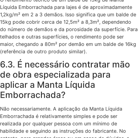
Líquida Emborrachada para lajes é de aproximadamente
1,2kg/m² em 2 a 3 demãos. Isso significa que um balde de
15kg pode cobrir cerca de 12,5m² a 8,3m², dependendo
do número de demãos e da porosidade da superfície. Para
telhados e outras superfícies, o rendimento pode ser
maior, chegando a 80m² por demão em um balde de 16kg
(referência de outro produto similar).
6.3. É necessário contratar mão
de obra especializada para
aplicar a Manta Líquida
Emborrachada?
Não necessariamente. A aplicação da Manta Líquida
Emborrachada é relativamente simples e pode ser
realizada por qualquer pessoa com um mínimo de
habilidade e seguindo as instruções do fabricante. No