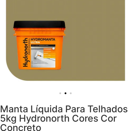
Manta Líquida Para Telhados
5kg Hydronorth Cores Cor
Concreto