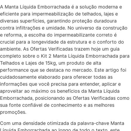
A Manta Líquida Emborrachada é a solução moderna e
eficiente para impermeabilização de telhados, lajes e
diversas superfícies, garantindo proteção duradoura
contra infiltrações e umidade. No universo da construção
e reforma, a escolha do impermeabilizante correto é
crucial para a longevidade da estrutura e o conforto do
ambiente. As Ofertas Verificadas trazem hoje um guia
completo sobre o Kit 2 Manta Líquida Emborrachada para
Telhados e Lajes de 15kg, um produto de alta
performance que se destaca no mercado. Este artigo foi
cuidadosamente elaborado para oferecer todas as
informações que você precisa para entender, aplicar e
aproveitar ao máximo os benefícios da Manta Líquida
Emborrachada, posicionando as Ofertas Verificadas como
sua fonte confiável de conhecimento e as melhores
promoções.
Com uma densidade otimizada da palavra-chave Manta
Líquida Emborrachada ao longo de todo o texto, este