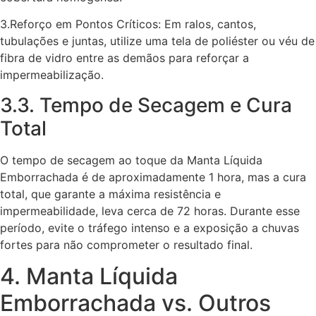
3.Reforço em Pontos Críticos: Em ralos, cantos,
tubulações e juntas, utilize uma tela de poliéster ou véu de
fibra de vidro entre as demãos para reforçar a
impermeabilização.
3.3. Tempo de Secagem e Cura
Total
O tempo de secagem ao toque da Manta Líquida
Emborrachada é de aproximadamente 1 hora, mas a cura
total, que garante a máxima resistência e
impermeabilidade, leva cerca de 72 horas. Durante esse
período, evite o tráfego intenso e a exposição a chuvas
fortes para não comprometer o resultado final.
4. Manta Líquida
Emborrachada vs. Outros