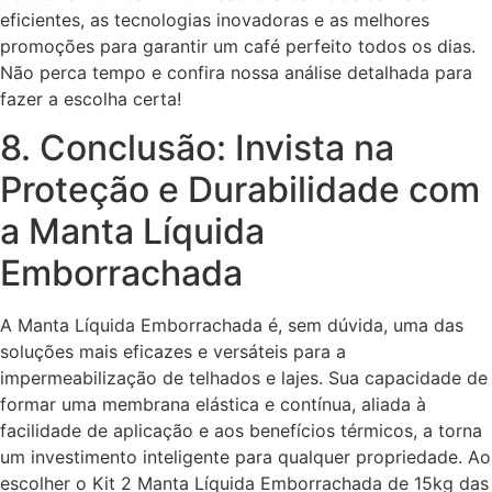
eficientes, as tecnologias inovadoras e as melhores
promoções para garantir um café perfeito todos os dias.
Não perca tempo e confira nossa análise detalhada para
fazer a escolha certa!
8. Conclusão: Invista na
Proteção e Durabilidade com
a Manta Líquida
Emborrachada
A Manta Líquida Emborrachada é, sem dúvida, uma das
soluções mais eficazes e versáteis para a
impermeabilização de telhados e lajes. Sua capacidade de
formar uma membrana elástica e contínua, aliada à
facilidade de aplicação e aos benefícios térmicos, a torna
um investimento inteligente para qualquer propriedade. Ao
escolher o Kit 2 Manta Líquida Emborrachada de 15kg das