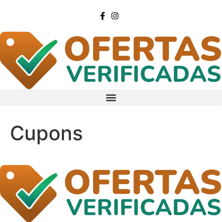
Cupons