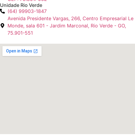
Unidade Rio Verde
(64) 99903-1847
Avenida Presidente Vargas, 266, Centro Empresarial Le
Monde, sala 601 - Jardim Marconal, Rio Verde - GO,
75.901-551