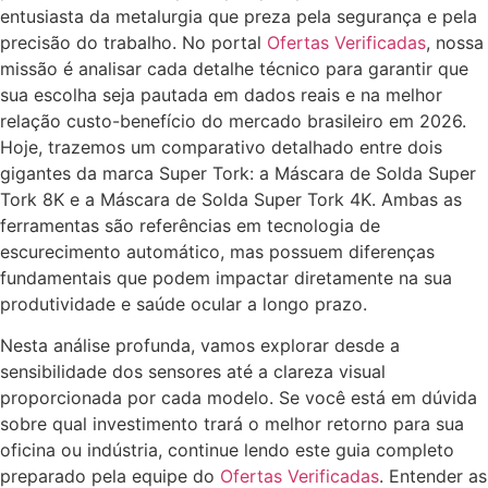
entusiasta da metalurgia que preza pela segurança e pela
precisão do trabalho. No portal
Ofertas Verificadas
, nossa
missão é analisar cada detalhe técnico para garantir que
sua escolha seja pautada em dados reais e na melhor
relação custo-benefício do mercado brasileiro em 2026.
Hoje, trazemos um comparativo detalhado entre dois
gigantes da marca Super Tork: a Máscara de Solda Super
Tork 8K e a Máscara de Solda Super Tork 4K. Ambas as
ferramentas são referências em tecnologia de
escurecimento automático, mas possuem diferenças
fundamentais que podem impactar diretamente na sua
produtividade e saúde ocular a longo prazo.
Nesta análise profunda, vamos explorar desde a
sensibilidade dos sensores até a clareza visual
proporcionada por cada modelo. Se você está em dúvida
sobre qual investimento trará o melhor retorno para sua
oficina ou indústria, continue lendo este guia completo
preparado pela equipe do
Ofertas Verificadas
. Entender as