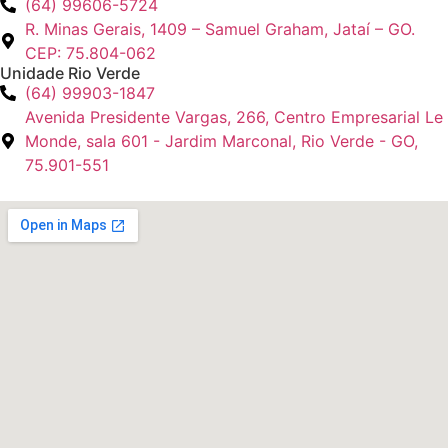
(64) 99606-5724
R. Minas Gerais, 1409 – Samuel Graham, Jataí – GO.
CEP: 75.804-062
Unidade Rio Verde
(64) 99903-1847
Avenida Presidente Vargas, 266, Centro Empresarial Le
Monde, sala 601 - Jardim Marconal, Rio Verde - GO,
75.901-551