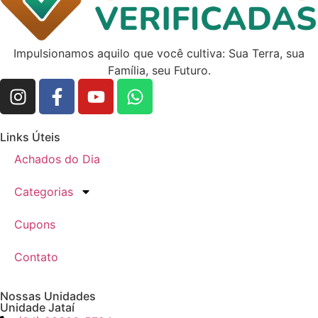
Impulsionamos aquilo que você cultiva: Sua Terra, sua
Família, seu Futuro.
Links Úteis
Achados do Dia
Categorias
Cupons
Contato
Nossas Unidades
Unidade Jataí