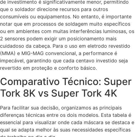
de investimento é significativamente menor, permitindo
que o soldador direcione recursos para outros
consumíveis ou equipamentos. No entanto, é importante
notar que em processos de soldagem muito específicos
ou em ambientes com muitas interferências luminosas, os
2 sensores podem exigir um posicionamento mais
cuidadoso da cabeça. Para o uso em eletrodo revestido
(MMA) e MIG-MAG convencional, a performance é
impecável, garantindo que cada centavo investido seja
revertido em proteção e conforto básico.
Comparativo Técnico: Super
Tork 8K vs Super Tork 4K
Para facilitar sua decisão, organizamos as principais
diferenças técnicas entre os dois modelos. Esta tabela é
essencial para visualizar onde cada máscara se destaca e
qual se adapta melhor às suas necessidades específicas