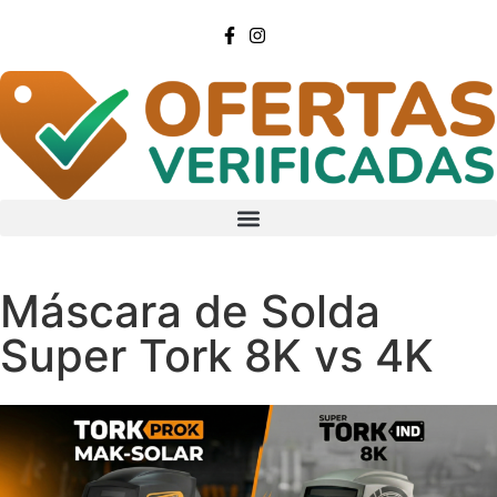
Máscara de Solda
Super Tork 8K vs 4K