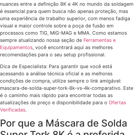
nuances entre a definição 8K e 4K no mundo da soldagem
é essencial para quem busca não apenas proteção, mas
uma experiência de trabalho superior, com menos fadiga
visual e maior controle sobre a poça de fusão em
processos como TIG, MIG-MAG e MMA. Como estamos
sempre atualizando nossa seção de
Ferramentas e
Equipamentos
, você encontrará aqui as melhores
recomendações para o seu setup profissional.
Dica de Especialista: Para garantir que você está
acessando a análise técnica oficial e as melhores
condições de compra, utilize sempre o link amigável:
mascara-de-solda-super-tork-8k-vs-4k-comparativo. Este
é o caminho mais rápido para encontrar todas as
atualizações de preço e disponibilidade para o
Ofertas
Verificadas
.
Por que a Máscara de Solda
Super Tork 8K é a preferida