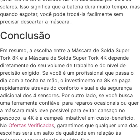
solares. Isso significa que a bateria dura muito tempo, mas
quando esgotar, você pode trocá-la facilmente sem
precisar descartar a máscara.
Conclusão
Em resumo, a escolha entre a Máscara de Solda Super
Tork 8K e a Máscara de Solda Super Tork 4K depende
diretamente do seu volume de trabalho e do nível de
precisão exigido. Se você é um profissional que passa o
dia com a tocha na mão, o investimento na 8K se paga
rapidamente através do conforto visual e da segurança
adicional dos 4 sensores. Por outro lado, se você busca
uma ferramenta confiável para reparos ocasionais ou quer
a máscara mais leve possível para evitar cansaço no
pescoço, a 4K é a campeã imbatível em custo-benefício.
No
Ofertas Verificadas
, garantimos que qualquer uma das
escolhas será um salto de qualidade em relação às