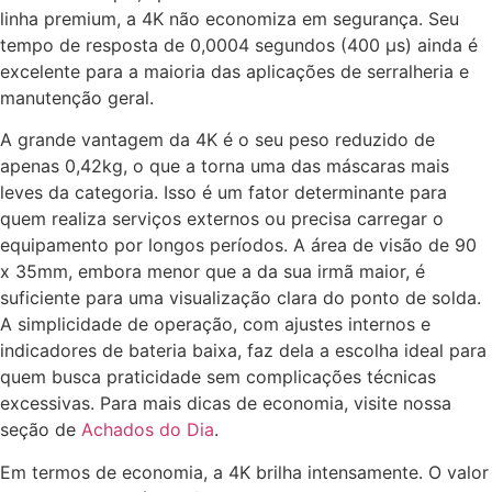
linha premium, a 4K não economiza em segurança. Seu
tempo de resposta de 0,0004 segundos (400 µs) ainda é
excelente para a maioria das aplicações de serralheria e
manutenção geral.
A grande vantagem da 4K é o seu peso reduzido de
apenas 0,42kg, o que a torna uma das máscaras mais
leves da categoria. Isso é um fator determinante para
quem realiza serviços externos ou precisa carregar o
equipamento por longos períodos. A área de visão de 90
x 35mm, embora menor que a da sua irmã maior, é
suficiente para uma visualização clara do ponto de solda.
A simplicidade de operação, com ajustes internos e
indicadores de bateria baixa, faz dela a escolha ideal para
quem busca praticidade sem complicações técnicas
excessivas. Para mais dicas de economia, visite nossa
seção de
Achados do Dia
.
Em termos de economia, a 4K brilha intensamente. O valor