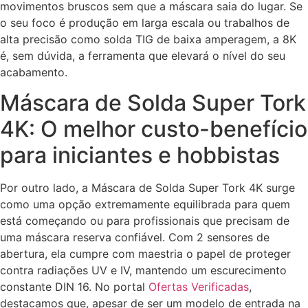
movimentos bruscos sem que a máscara saia do lugar. Se
o seu foco é produção em larga escala ou trabalhos de
alta precisão como solda TIG de baixa amperagem, a 8K
é, sem dúvida, a ferramenta que elevará o nível do seu
acabamento.
Máscara de Solda Super Tork
4K: O melhor custo-benefício
para iniciantes e hobbistas
Por outro lado, a Máscara de Solda Super Tork 4K surge
como uma opção extremamente equilibrada para quem
está começando ou para profissionais que precisam de
uma máscara reserva confiável. Com 2 sensores de
abertura, ela cumpre com maestria o papel de proteger
contra radiações UV e IV, mantendo um escurecimento
constante DIN 16. No portal
Ofertas Verificadas
,
destacamos que, apesar de ser um modelo de entrada na