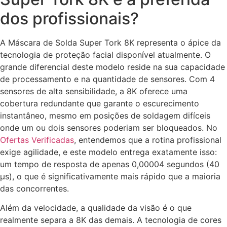
dos profissionais?
A Máscara de Solda Super Tork 8K representa o ápice da
tecnologia de proteção facial disponível atualmente. O
grande diferencial deste modelo reside na sua capacidade
de processamento e na quantidade de sensores. Com 4
sensores de alta sensibilidade, a 8K oferece uma
cobertura redundante que garante o escurecimento
instantâneo, mesmo em posições de soldagem difíceis
onde um ou dois sensores poderiam ser bloqueados. No
Ofertas Verificadas
, entendemos que a rotina profissional
exige agilidade, e este modelo entrega exatamente isso:
um tempo de resposta de apenas 0,00004 segundos (40
µs), o que é significativamente mais rápido que a maioria
das concorrentes.
Além da velocidade, a qualidade da visão é o que
realmente separa a 8K das demais. A tecnologia de cores