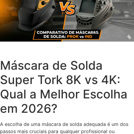
Máscara de Solda
Super Tork 8K vs 4K:
Qual a Melhor Escolha
em 2026?
A escolha de uma máscara de solda adequada é um dos
passos mais cruciais para qualquer profissional ou